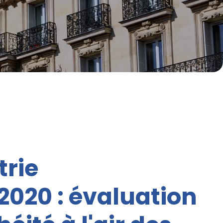
trie
2020 : évaluation