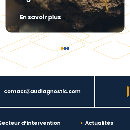
En savoir plus →
contact
audiagnostic.com
Secteur d’intervention
Actualités