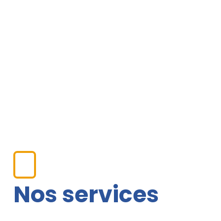
Nos services