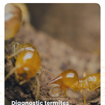
Diagnostic termites