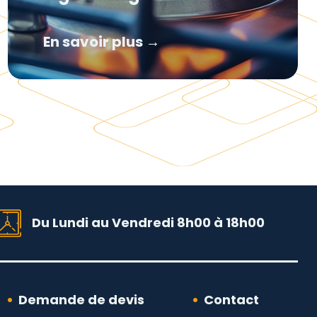
En savoir plus →
Du Lundi au Vendredi 8h00 à 18h00
Demande de devis
Contact