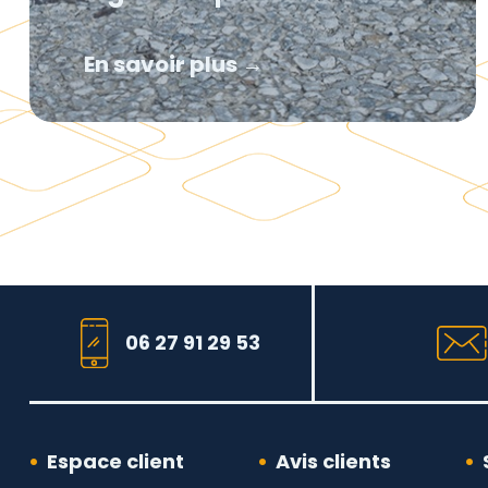
En savoir plus →
06 27 91 29 53
Espace client
Avis clients