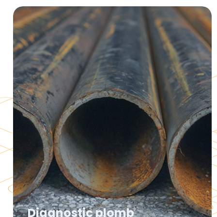
Diagnostic plomb